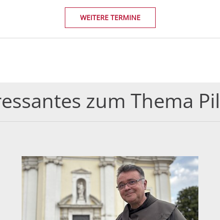
WEITERE TERMINE
ressantes zum Thema Pi