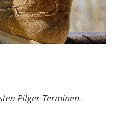
sten Pilger-Terminen.