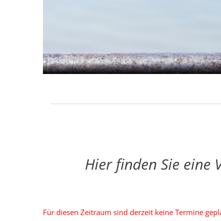
Hier finden Sie eine
Für diesen Zeitraum sind derzeit keine Termine gepl