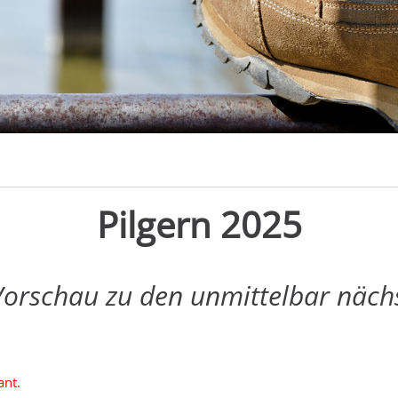
Pilgern 2025
 Vorschau zu den unmittelbar näch
ant.