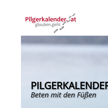
PILGERKALENDE
Beten mit den Füßen