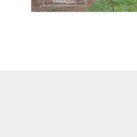
MARIAZELL