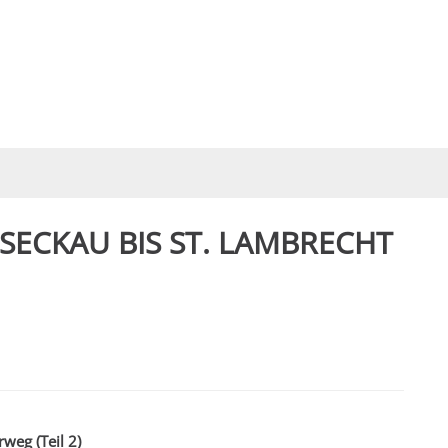
ECKAU BIS ST. LAMBRECHT
weg (Teil 2)