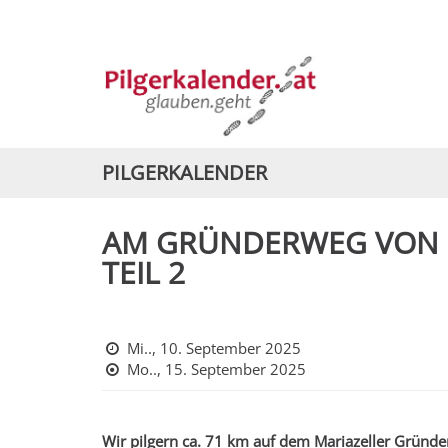
PILGERKALENDER
AM GRÜNDERWEG VON S
TEIL 2
Mi.., 10. September 2025
Mo.., 15. September 2025
Wir pilgern ca. 71 km auf dem Mariazeller Gründer