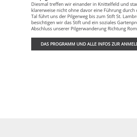
Diesmal treffen wir einander in Knittelfeld und 
klarerweise nicht ohne davor eine Führung durch
Tal führt uns der Pilgerweg bis zum Stift St. Lam
besichtigen wir das Stift und ein soziales Garten
Abschluss unserer Pilgerwanderung Richtung Rom
DAS PROGRAMM UND ALLE INFOS ZUR ANME